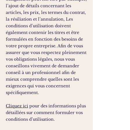
l’ajout de détails concernant les
articles, les prix, les termes du contrat,
la résiliation et l’annulation, Les
conditions d’utilisation doivent
également contenir les titres et être
formulées en fonction des besoins de
votre propre entreprise. Afin de vous
assurer que vous respectez pleinement
vos obligations légales, nous vous
conseillons vivement de demander
conseil à un professionnel afin de
mieux comprendre quelles sont les
exigences qui vous concernent
spécifiquement.
Cliquez ici
pour des informations plus
détaillées sur comment formuler vos
conditions d’utilisation.