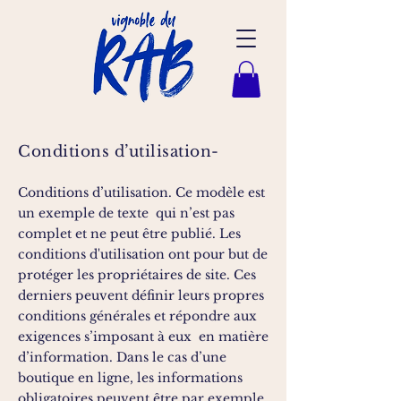
Conditions d’utilisation-
Conditions d’utilisation. Ce modèle est
un exemple de texte qui n’est pas
complet et ne peut être publié. Les
conditions d'utilisation ont pour but de
protéger les propriétaires de site. Ces
derniers peuvent définir leurs propres
conditions générales et répondre aux
exigences s’imposant à eux en matière
d’information. Dans le cas d’une
boutique en ligne, les informations
obligatoires peuvent être par exemple,