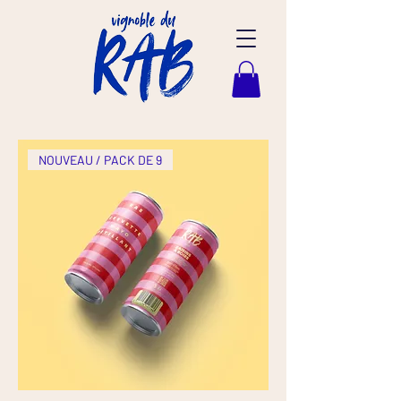
NOUVEAU / PACK DE 9