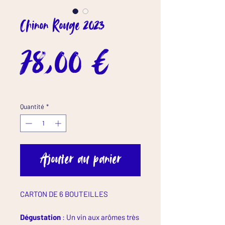
Chinon Rouge 2023
Prix
78,00 €
Quantité
*
Ajouter au panier
CARTON DE 6 BOUTEILLES
Dégustation
: Un vin aux arômes très